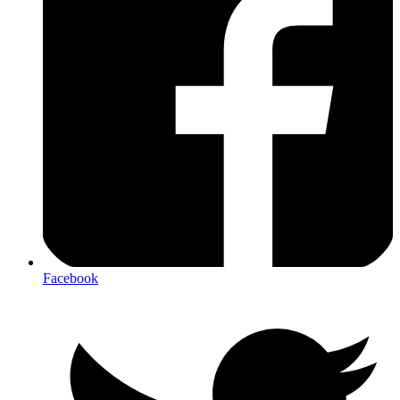
Facebook