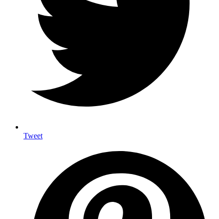
Tweet