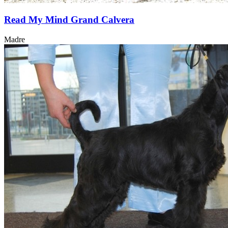
Read My Mind Grand Calvera
Madre