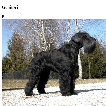
Genitori
Padre