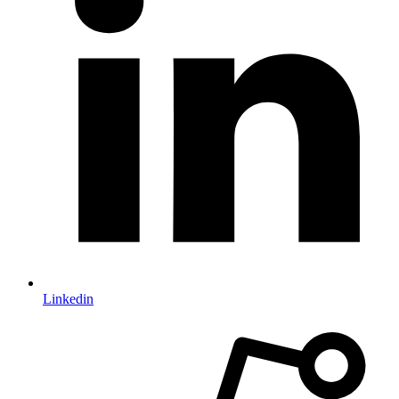
Linkedin