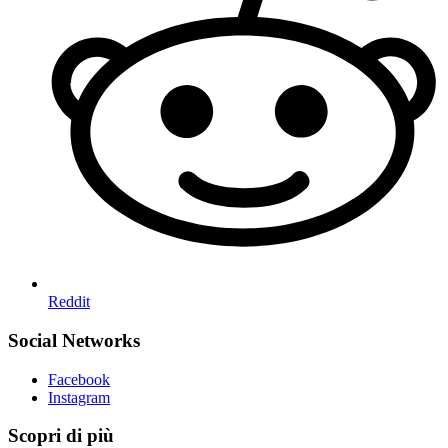
Reddit
Social Networks
Facebook
Instagram
Scopri di più