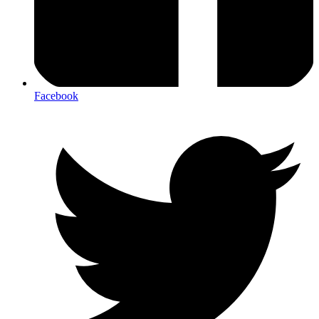
Facebook