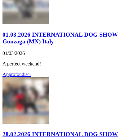
01.03.2026 INTERNATIONAL DOG SHOW
Gonzaga (MN) Italy
01/03/2026
A perfect weekend!
Approfondisci
28.02.2026 INTERNATIONAL DOG SHOW