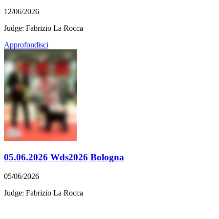
12/06/2026
Judge: Fabrizio La Rocca
Approfondisci
05.06.2026 Wds2026 Bologna
05/06/2026
Judge: Fabrizio La Rocca