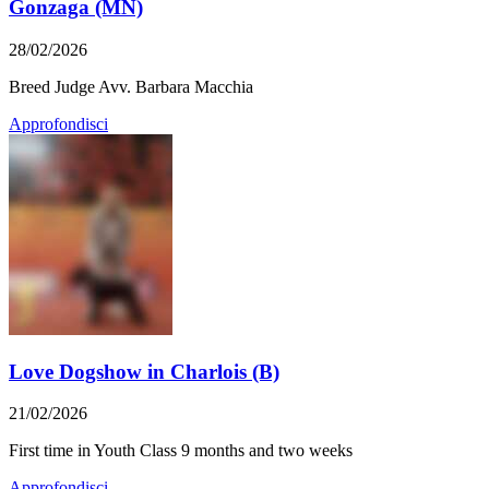
Gonzaga (MN)
28/02/2026
Breed Judge Avv. Barbara Macchia
Approfondisci
Love Dogshow in Charlois (B)
21/02/2026
First time in Youth Class 9 months and two weeks
Approfondisci