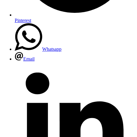
Pinterest
Whatsapp
Email