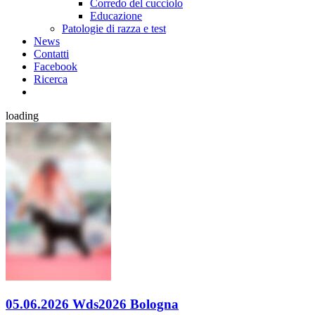
Corredo del cucciolo
Educazione
Patologie di razza e test
News
Contatti
Facebook
Ricerca
loading
05.06.2026 Wds2026 Bologna