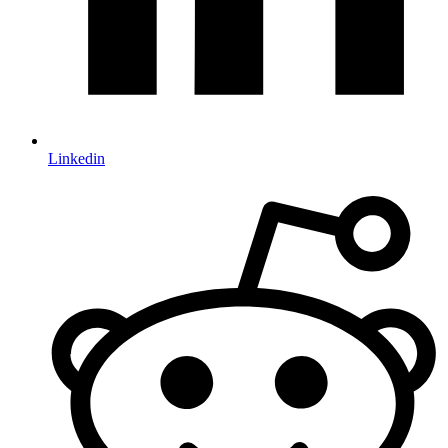
Linkedin