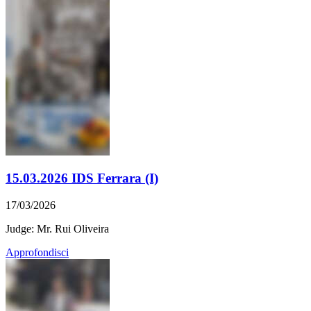
15.03.2026 IDS Ferrara (I)
17/03/2026
Judge: Mr. Rui Oliveira
Approfondisci