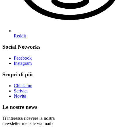
Reddit
Social Networks
Facebook
Instagram
Scopri di più
Chi siamo
Scrivici
Novità
Le nostre news
Ti interessa ricevere la nostra
newsletter mensile via mail?