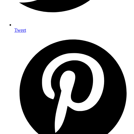
Tweet