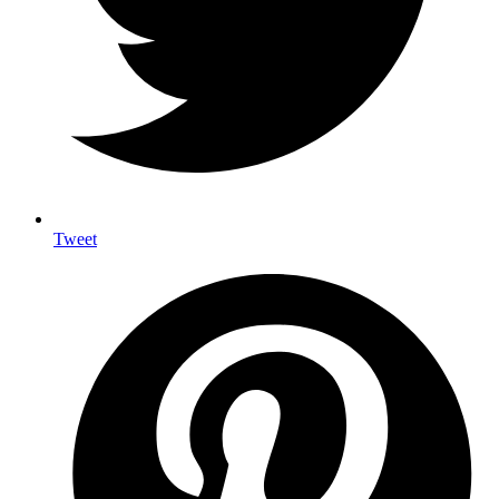
Tweet