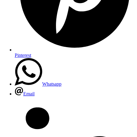
Pinterest
Whatsapp
Email