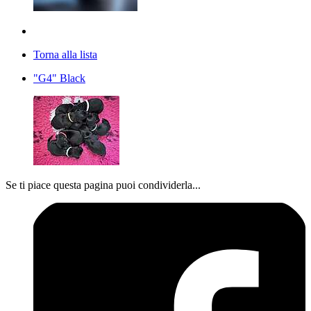
Torna alla lista
"G4" Black
Se ti piace questa pagina puoi condividerla...