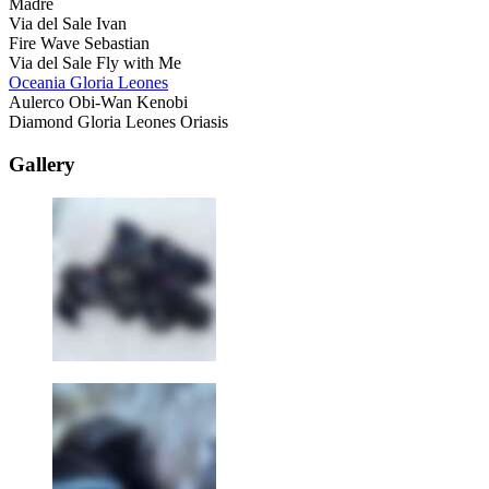
Madre
Via del Sale Ivan
Fire Wave Sebastian
Via del Sale Fly with Me
Oceania Gloria Leones
Aulerco Obi-Wan Kenobi
Diamond Gloria Leones Oriasis
Gallery