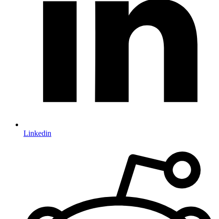
Linkedin