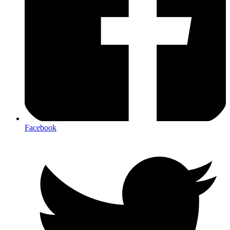
Facebook