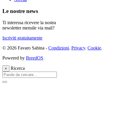
Le nostre news
Ti interessa ricevere la nostra
newsletter mensile via mail?
Iscriviti gratuitamente
© 2026 Favaro Sabina -
Condizioni
.
Privacy
.
Cookie
.
Powered by
BreedOS
Ricerca
×