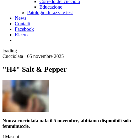
Corredo del cucciolo
Educazione
Patologie di razza e test
News
Contatti
Facebook
Ricerca
loading
Cucciolata - 05 novembre 2025
"H4" Salt & Pepper
Nuova cucciolata nata il 5 novembre, abbiamo disponibili solo
femminuccie.
1
Maschi