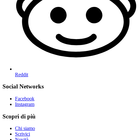
Reddit
Social Networks
Facebook
Instagram
Scopri di più
Chi siamo
Scrivici
Novità