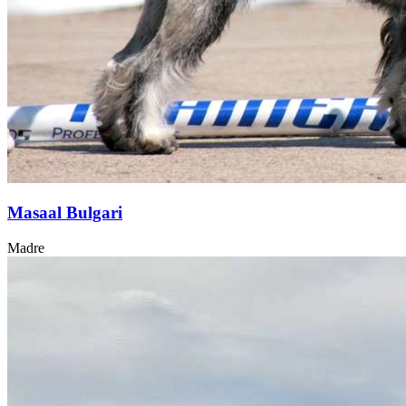
Masaal Bulgari
Madre