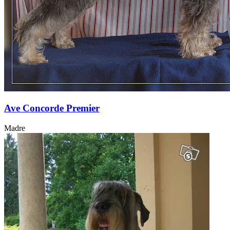
Ave Concorde Premier
Madre