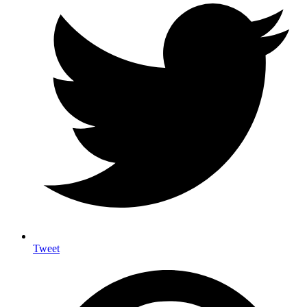
Tweet