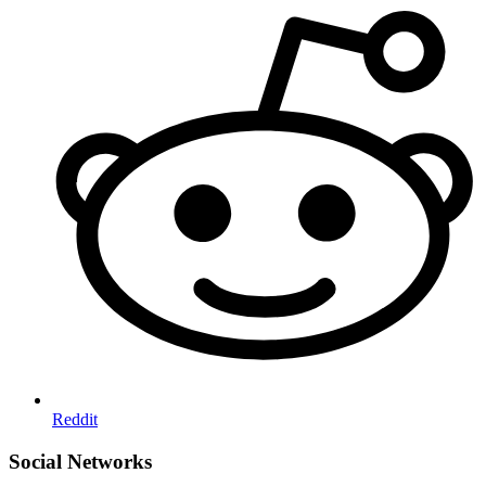
Reddit
Social Networks