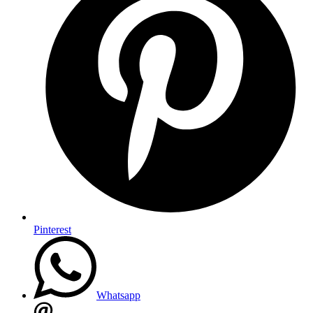
Pinterest
Whatsapp