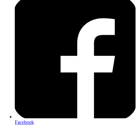
Facebook