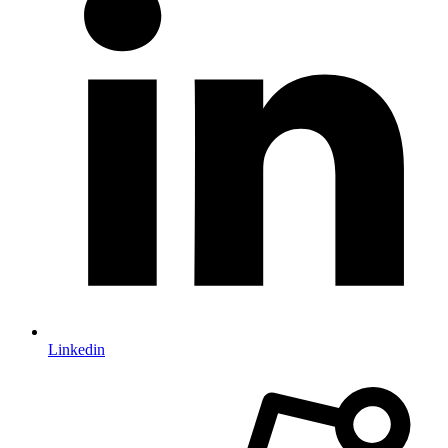
Linkedin