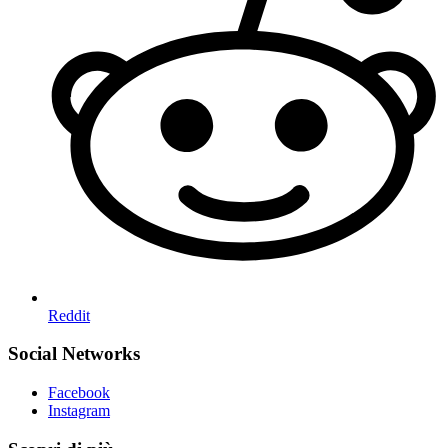
Reddit
Social Networks
Facebook
Instagram