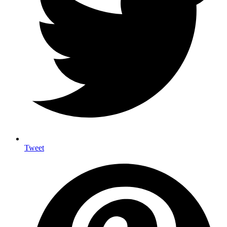
Tweet