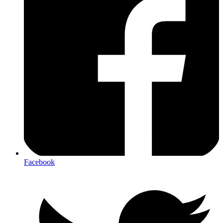
Facebook