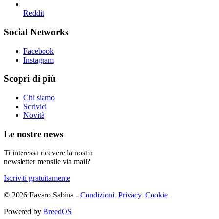
Reddit
Social Networks
Facebook
Instagram
Scopri di più
Chi siamo
Scrivici
Novità
Le nostre news
Ti interessa ricevere la nostra
newsletter mensile via mail?
Iscriviti gratuitamente
© 2026 Favaro Sabina -
Condizioni
.
Privacy
.
Cookie
.
Powered by
BreedOS