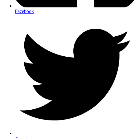
Facebook