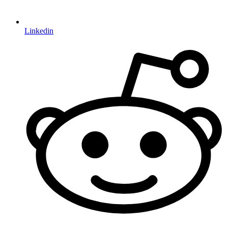
Linkedin