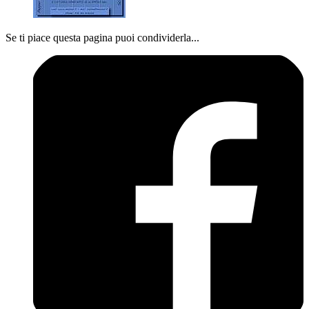
Se ti piace questa pagina puoi condividerla...