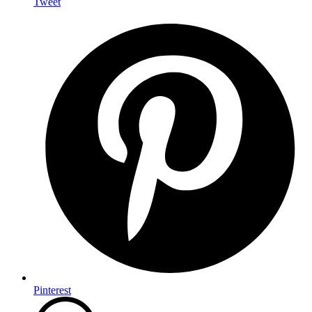
Tweet
Pinterest