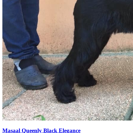
Masaal Queenly Black Elegance