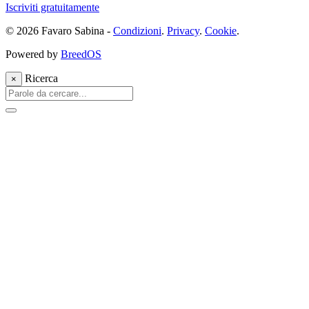
Iscriviti gratuitamente
© 2026 Favaro Sabina -
Condizioni
.
Privacy
.
Cookie
.
Powered by
BreedOS
Ricerca
×