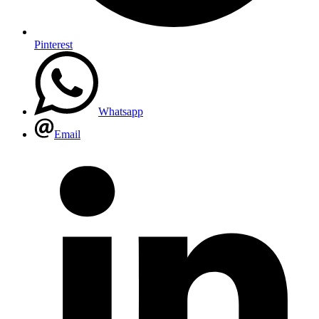
Pinterest
Whatsapp
Email