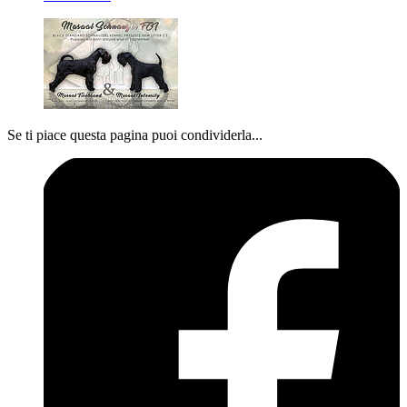
Se ti piace questa pagina puoi condividerla...