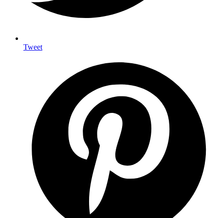
Tweet