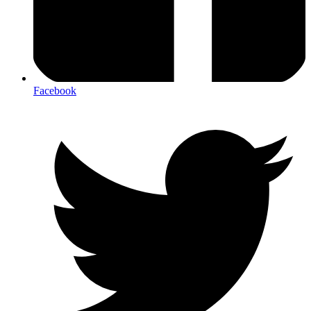
Facebook