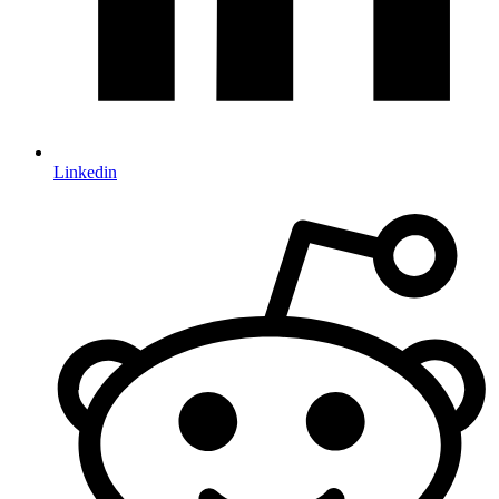
Linkedin