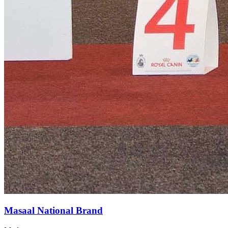
Masaal National Brand