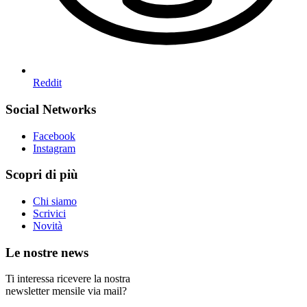
Reddit
Social Networks
Facebook
Instagram
Scopri di più
Chi siamo
Scrivici
Novità
Le nostre news
Ti interessa ricevere la nostra
newsletter mensile via mail?