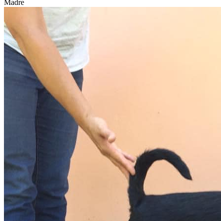
Madre