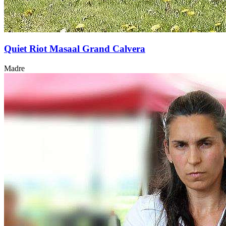
Quiet Riot Masaal Grand Calvera
Madre