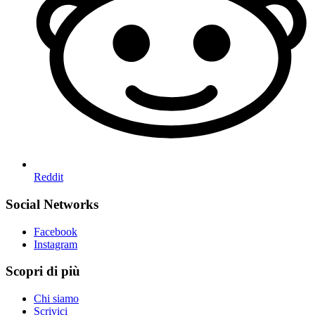
Reddit
Social Networks
Facebook
Instagram
Scopri di più
Chi siamo
Scrivici