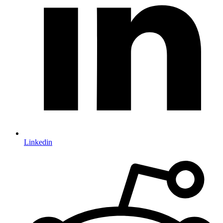
Linkedin