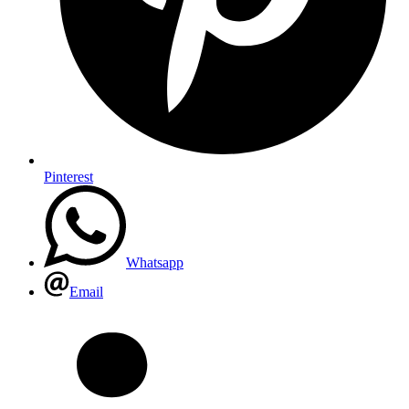
Pinterest
Whatsapp
Email