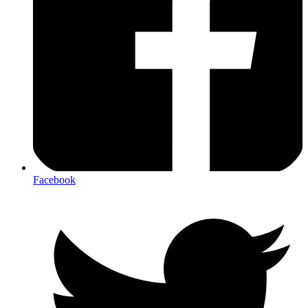
Facebook