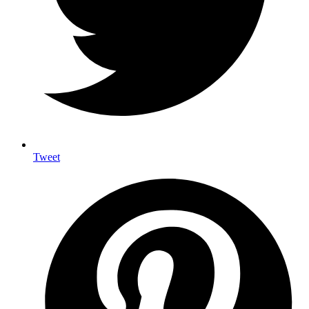
Tweet