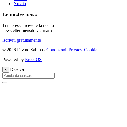
Novità
Le nostre news
Ti interessa ricevere la nostra
newsletter mensile via mail?
Iscriviti gratuitamente
© 2026 Favaro Sabina -
Condizioni
.
Privacy
.
Cookie
.
Powered by
BreedOS
Ricerca
×