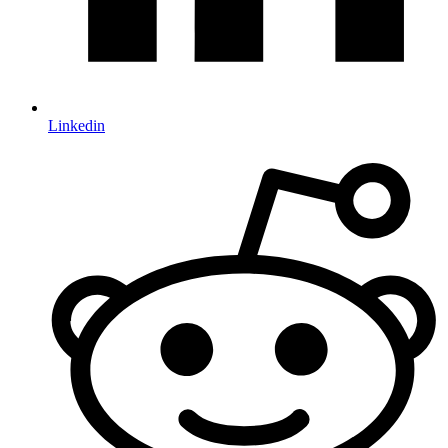
Linkedin