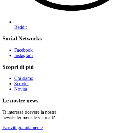
Reddit
Social Networks
Facebook
Instagram
Scopri di più
Chi siamo
Scrivici
Novità
Le nostre news
Ti interessa ricevere la nostra
newsletter mensile via mail?
Iscriviti gratuitamente