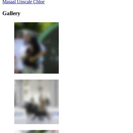
Masaal Upscale Chloe
Gallery