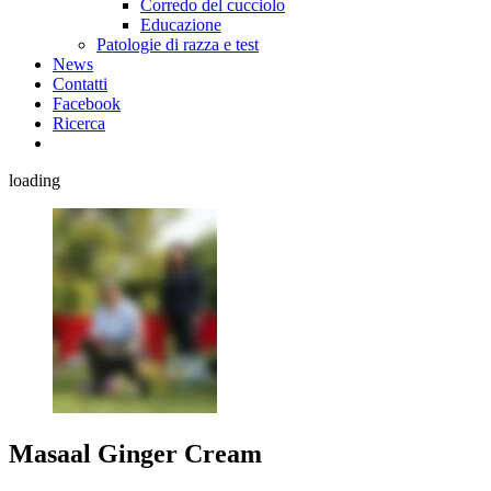
Corredo del cucciolo
Educazione
Patologie di razza e test
News
Contatti
Facebook
Ricerca
loading
Masaal Ginger Cream