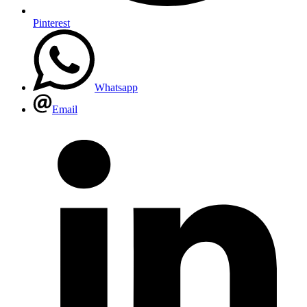
Pinterest
Whatsapp
Email