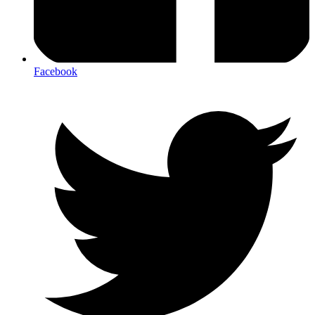
Facebook