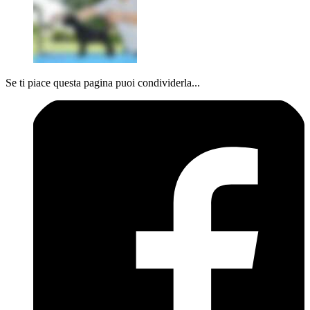
Se ti piace questa pagina puoi condividerla...