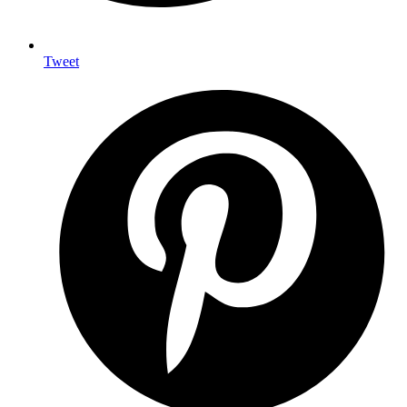
Tweet