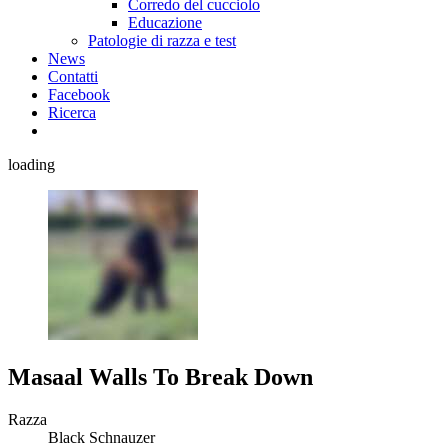
Corredo del cucciolo
Educazione
Patologie di razza e test
News
Contatti
Facebook
Ricerca
loading
Masaal Walls To Break Down
Razza
Black Schnauzer