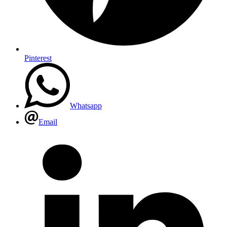
Pinterest
Whatsapp
Email