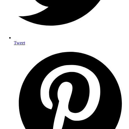
Tweet