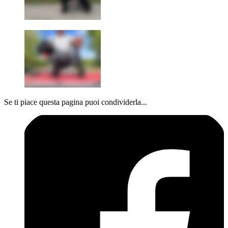
Se ti piace questa pagina puoi condividerla...