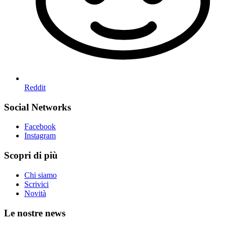
Reddit
Social Networks
Facebook
Instagram
Scopri di più
Chi siamo
Scrivici
Novità
Le nostre news