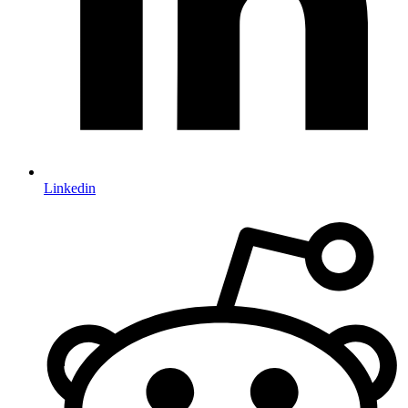
Linkedin