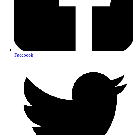
Facebook