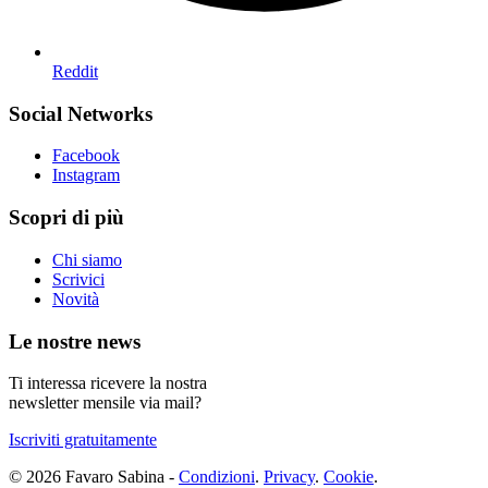
Reddit
Social Networks
Facebook
Instagram
Scopri di più
Chi siamo
Scrivici
Novità
Le nostre news
Ti interessa ricevere la nostra
newsletter mensile via mail?
Iscriviti gratuitamente
© 2026 Favaro Sabina -
Condizioni
.
Privacy
.
Cookie
.