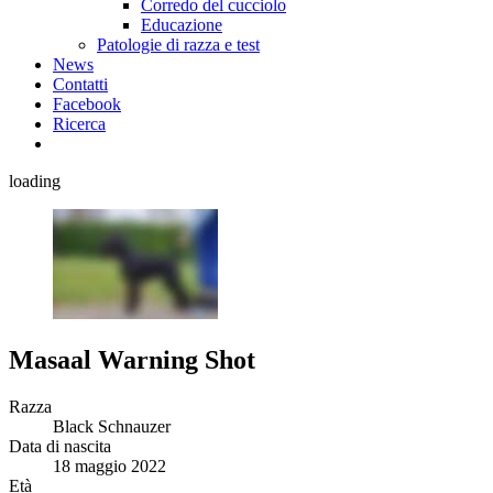
Corredo del cucciolo
Educazione
Patologie di razza e test
News
Contatti
Facebook
Ricerca
loading
Masaal Warning Shot
Razza
Black Schnauzer
Data di nascita
18 maggio 2022
Età