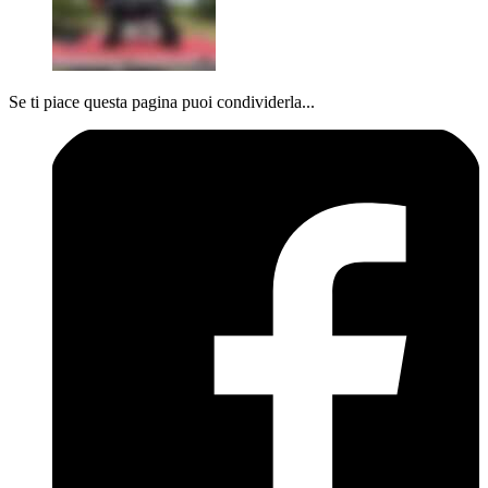
Se ti piace questa pagina puoi condividerla...