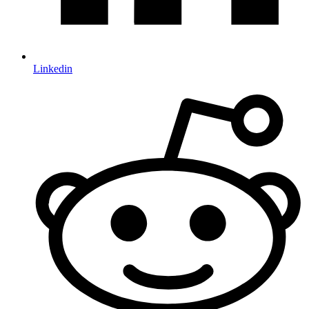
Linkedin