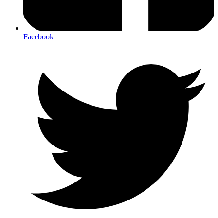
Facebook