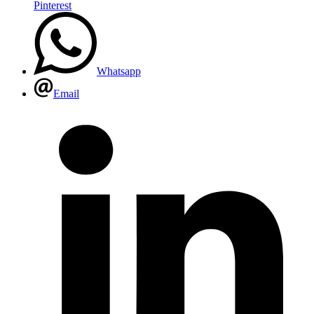
Pinterest
Whatsapp
Email