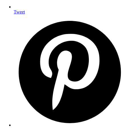
Tweet