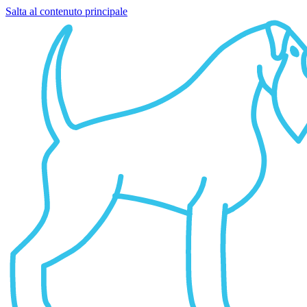
Salta al contenuto principale