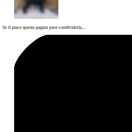
Se ti piace questa pagina puoi condividerla...