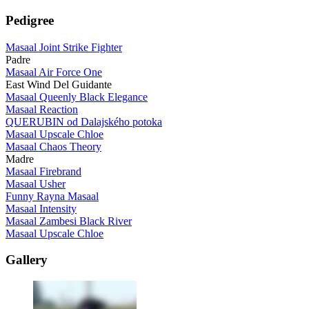
Pedigree
Masaal Joint Strike Fighter
Padre
Masaal Air Force One
East Wind Del Guidante
Masaal Queenly Black Elegance
Masaal Reaction
QUERUBIN od Dalajského potoka
Masaal Upscale Chloe
Masaal Chaos Theory
Madre
Masaal Firebrand
Masaal Usher
Funny Rayna Masaal
Masaal Intensity
Masaal Zambesi Black River
Masaal Upscale Chloe
Gallery