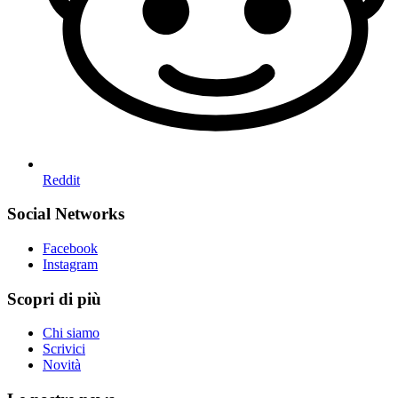
Reddit
Social Networks
Facebook
Instagram
Scopri di più
Chi siamo
Scrivici
Novità