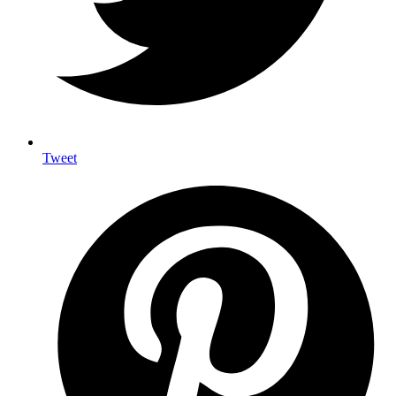
Tweet