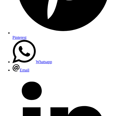
Pinterest
Whatsapp
Email