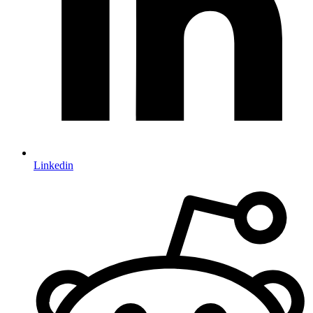
Linkedin