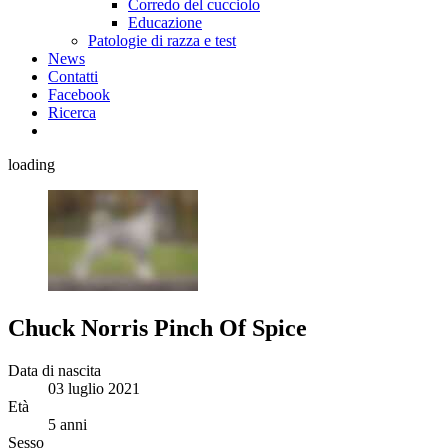
Corredo del cucciolo
Educazione
Patologie di razza e test
News
Contatti
Facebook
Ricerca
loading
Chuck Norris Pinch Of Spice
Data di nascita
03 luglio 2021
Età
5 anni
Sesso