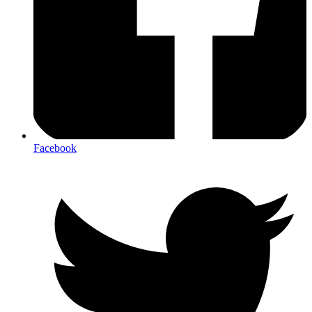
Facebook