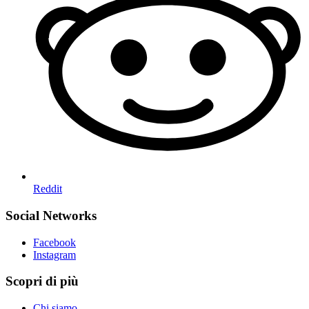
Reddit
Social Networks
Facebook
Instagram
Scopri di più
Chi siamo