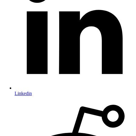
Linkedin