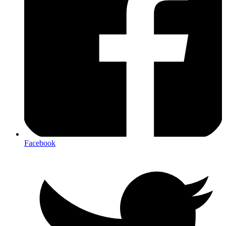
Facebook