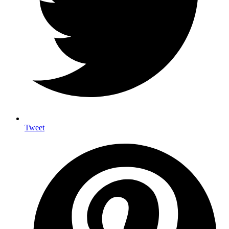
Tweet