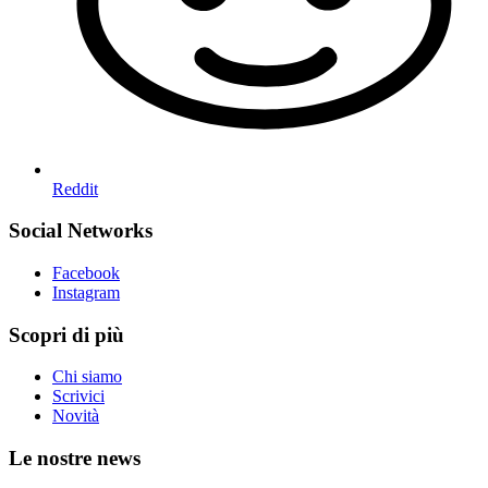
Reddit
Social Networks
Facebook
Instagram
Scopri di più
Chi siamo
Scrivici
Novità
Le nostre news