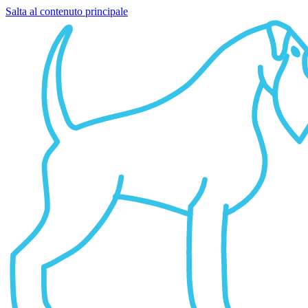
Salta al contenuto principale