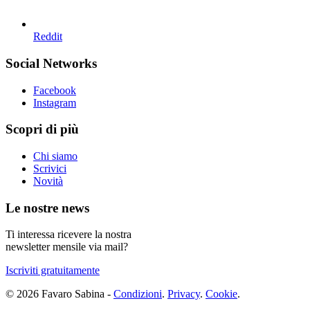
Reddit
Social Networks
Facebook
Instagram
Scopri di più
Chi siamo
Scrivici
Novità
Le nostre news
Ti interessa ricevere la nostra
newsletter mensile via mail?
Iscriviti gratuitamente
© 2026 Favaro Sabina -
Condizioni
.
Privacy
.
Cookie
.