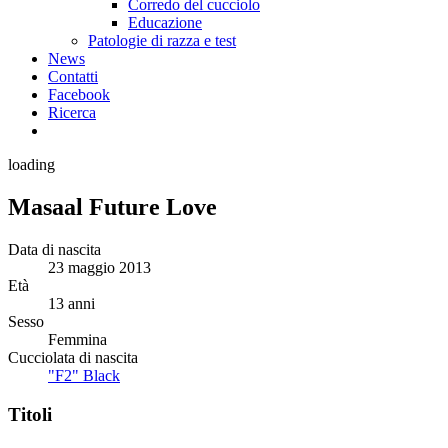
Corredo del cucciolo
Educazione
Patologie di razza e test
News
Contatti
Facebook
Ricerca
loading
Masaal Future Love
Data di nascita
23 maggio 2013
Età
13 anni
Sesso
Femmina
Cucciolata di nascita
"F2" Black
Titoli