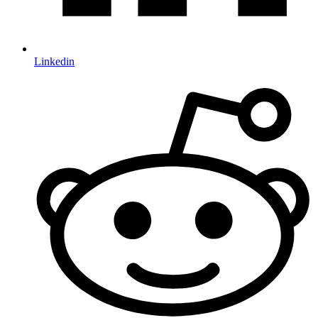
Linkedin