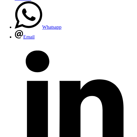
Whatsapp
Email