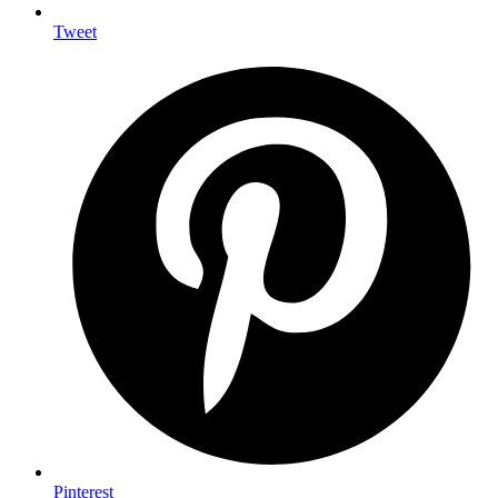
Tweet
Pinterest