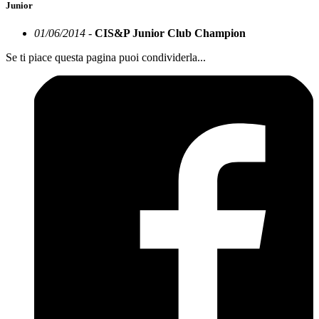
Junior
01/06/2014 -
CIS&P Junior Club Champion
Se ti piace questa pagina puoi condividerla...