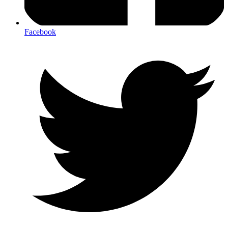
Facebook