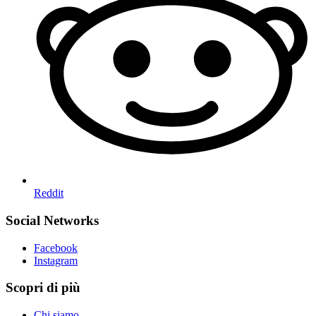
Reddit
Social Networks
Facebook
Instagram
Scopri di più
Chi siamo