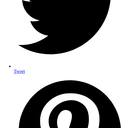
Tweet