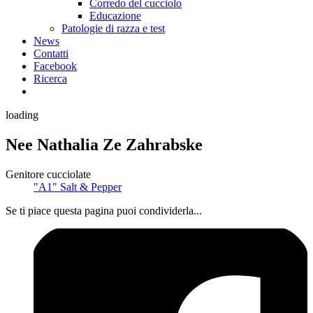
Corredo del cucciolo
Educazione
Patologie di razza e test
News
Contatti
Facebook
Ricerca
loading
Nee Nathalia Ze Zahrabske
Genitore cucciolate
"A1" Salt & Pepper
Se ti piace questa pagina puoi condividerla...