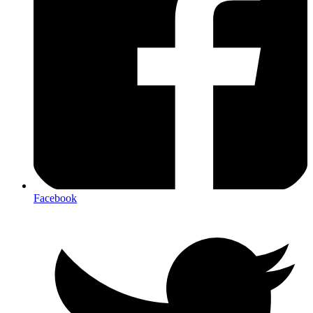
Facebook