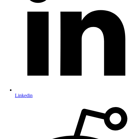
Linkedin