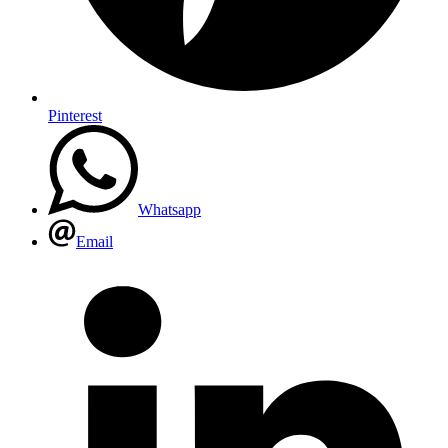
Pinterest
Whatsapp
Email