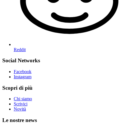
Reddit
Social Networks
Facebook
Instagram
Scopri di più
Chi siamo
Scrivici
Novità
Le nostre news