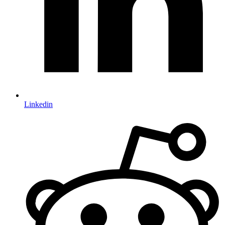
Linkedin