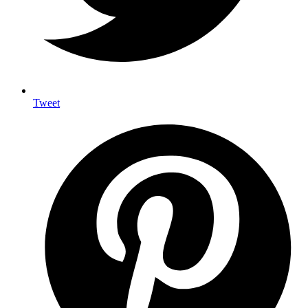
Tweet