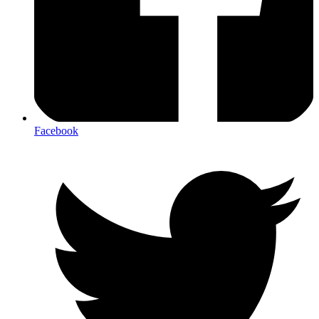
Facebook