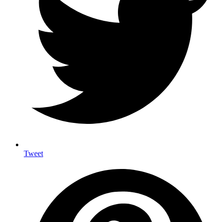
Tweet