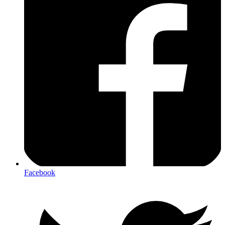
Facebook