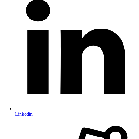
Linkedin