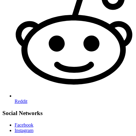
Reddit
Social Networks
Facebook
Instagram