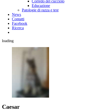
Corredo del cucciolo
Educazione
Patologie di razza e test
News
Contatti
Facebook
Ricerca
loading
Caesar