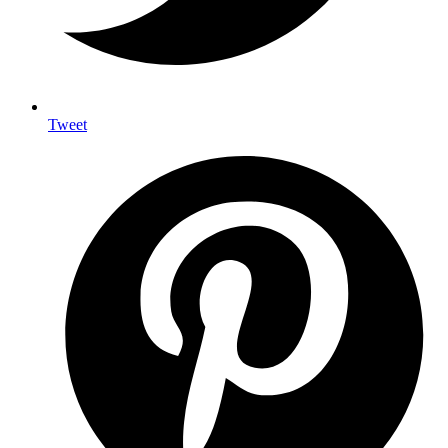
Tweet