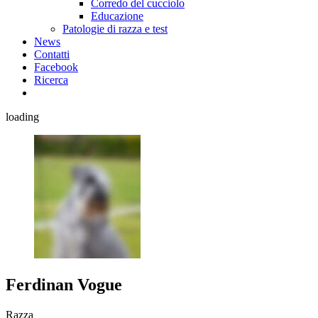
Corredo del cucciolo
Educazione
Patologie di razza e test
News
Contatti
Facebook
Ricerca
loading
Ferdinan Vogue
Razza