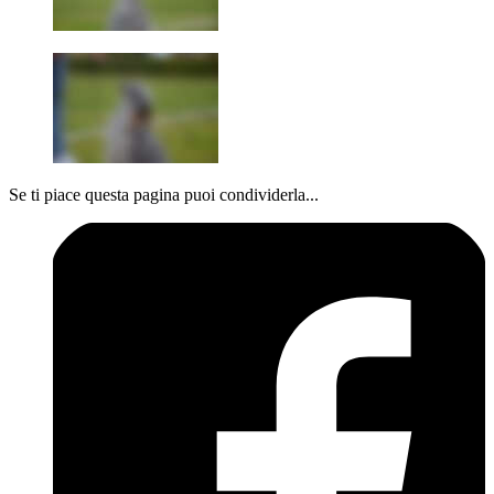
Se ti piace questa pagina puoi condividerla...