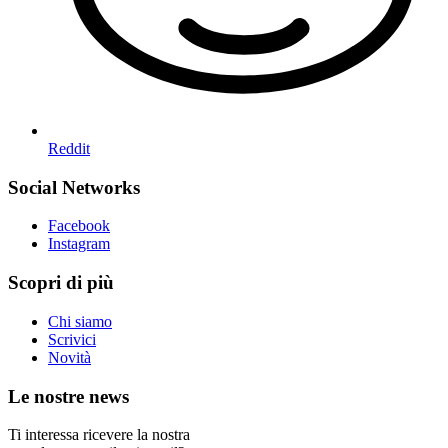
Reddit
Social Networks
Facebook
Instagram
Scopri di più
Chi siamo
Scrivici
Novità
Le nostre news
Ti interessa ricevere la nostra