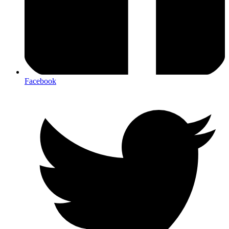
Facebook