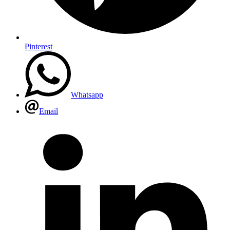
Pinterest
Whatsapp
Email