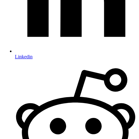
Linkedin