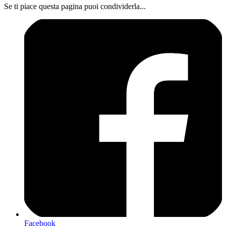
Se ti piace questa pagina puoi condividerla...
Facebook