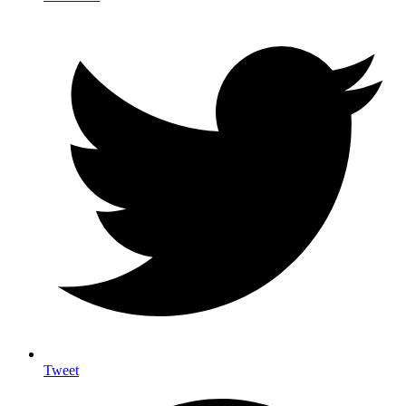
Tweet