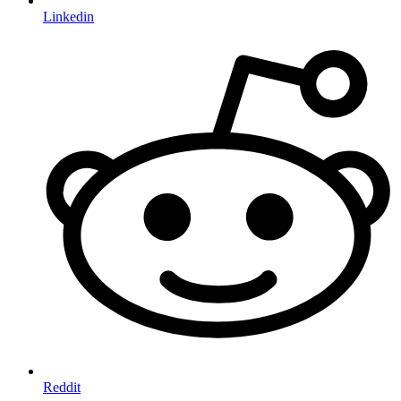
Linkedin
Reddit