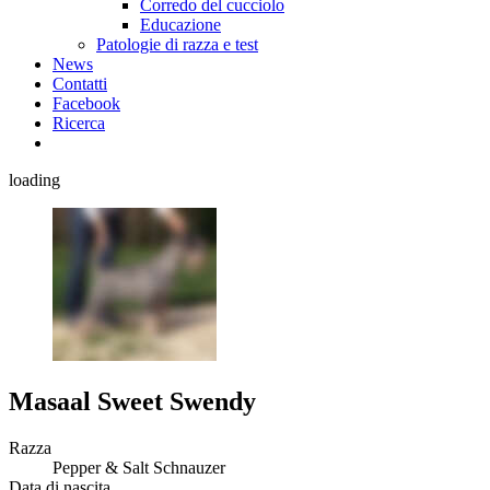
Corredo del cucciolo
Educazione
Patologie di razza e test
News
Contatti
Facebook
Ricerca
loading
Masaal Sweet Swendy
Razza
Pepper & Salt Schnauzer
Data di nascita