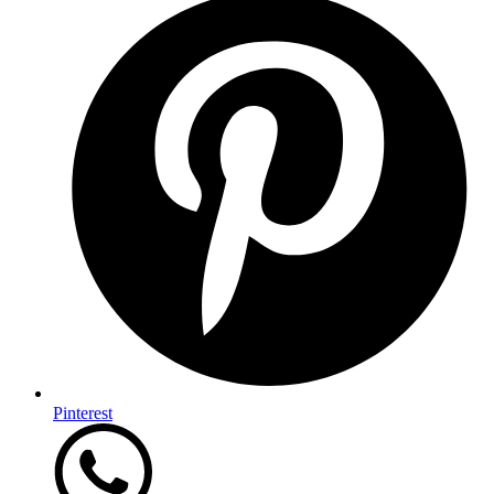
Pinterest