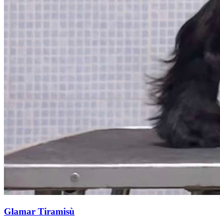
Glamar Tiramisù