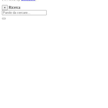
Ricerca
×