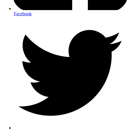
Facebook