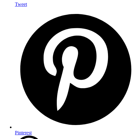
Tweet
Pinterest