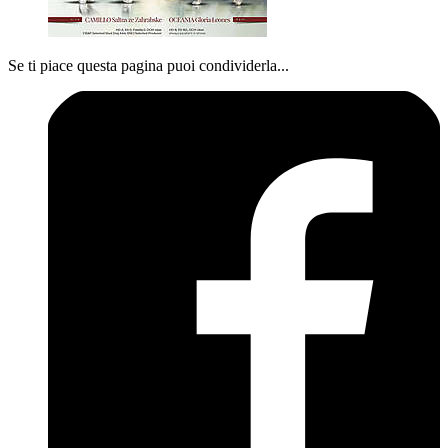
Se ti piace questa pagina puoi condividerla...