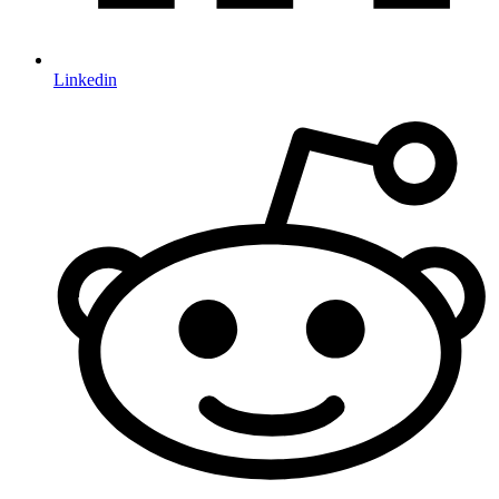
Linkedin