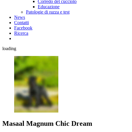
Corredo del cucciolo
Educazione
Patologie di razza e test
News
Contatti
Facebook
Ricerca
loading
Masaal Magnum Chic Dream