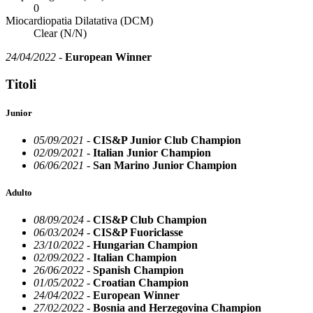
0
Miocardiopatia Dilatativa (DCM)
Clear (N/N)
24/04/2022 -
European Winner
Titoli
Junior
05/09/2021 -
CIS&P Junior Club Champion
02/09/2021 -
Italian Junior Champion
06/06/2021 -
San Marino Junior Champion
Adulto
08/09/2024 -
CIS&P Club Champion
06/03/2024 -
CIS&P Fuoriclasse
23/10/2022 -
Hungarian Champion
02/09/2022 -
Italian Champion
26/06/2022 -
Spanish Champion
01/05/2022 -
Croatian Champion
24/04/2022 -
European Winner
27/02/2022 -
Bosnia and Herzegovina Champion