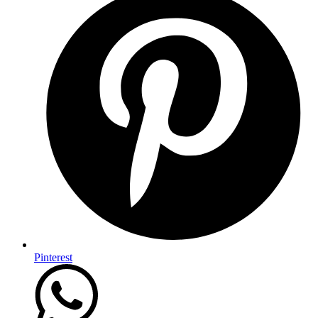
Pinterest