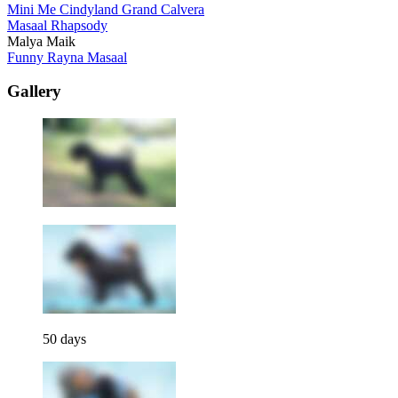
Mini Me Cindyland Grand Calvera
Masaal Rhapsody
Malya Maik
Funny Rayna Masaal
Gallery
50 days