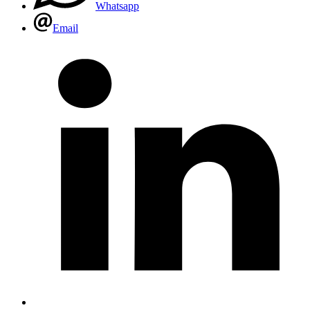
Whatsapp
Email