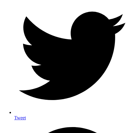
Tweet