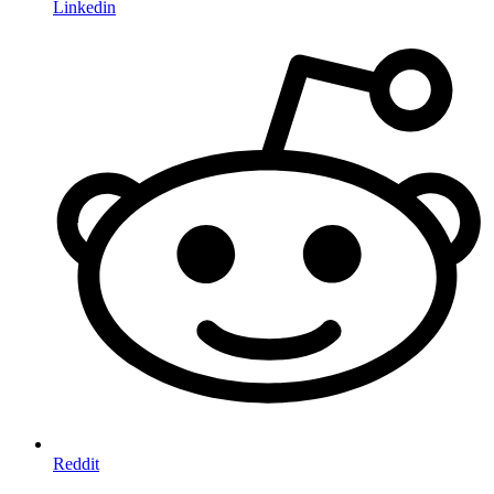
Linkedin
Reddit