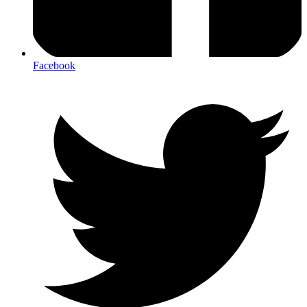
Facebook