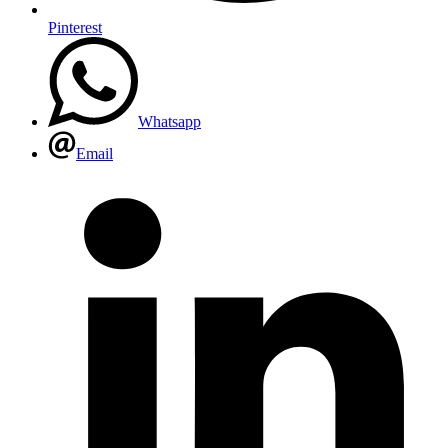
Pinterest
Whatsapp
Email