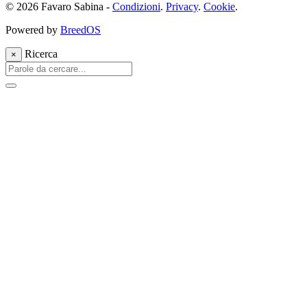
© 2026 Favaro Sabina -
Condizioni
.
Privacy
.
Cookie
.
Powered by
BreedOS
Ricerca
×