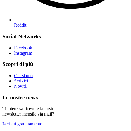
Reddit
Social Networks
Facebook
Instagram
Scopri di più
Chi siamo
Scrivici
Novità
Le nostre news
Ti interessa ricevere la nostra
newsletter mensile via mail?
Iscriviti gratuitamente