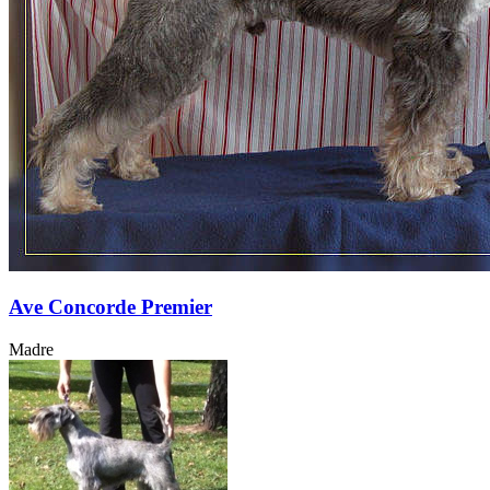
Ave Concorde Premier
Madre