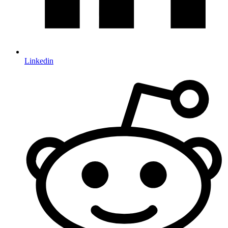
Linkedin