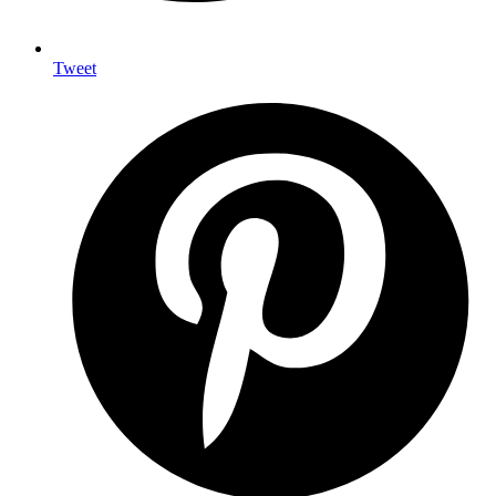
Tweet