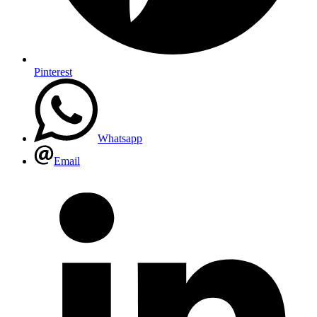
Pinterest
Whatsapp
Email