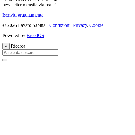
newsletter mensile via mail?
Iscriviti gratuitamente
© 2026 Favaro Sabina -
Condizioni
.
Privacy
.
Cookie
.
Powered by
BreedOS
Ricerca
×