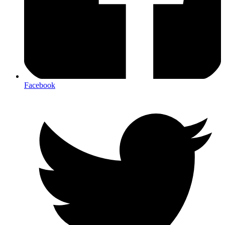
Facebook