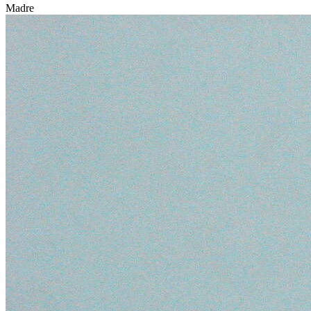
Madre