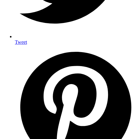
Tweet