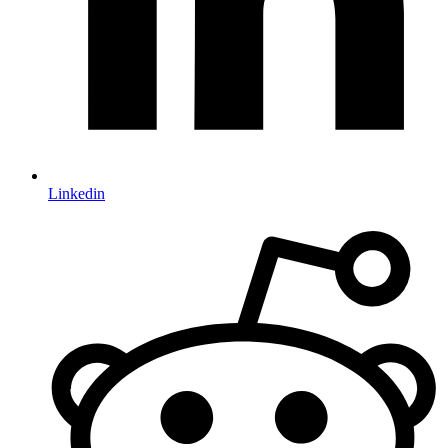
Linkedin