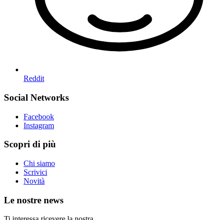
Reddit
Social Networks
Facebook
Instagram
Scopri di più
Chi siamo
Scrivici
Novità
Le nostre news
Ti interessa ricevere la nostra