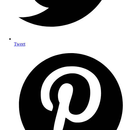
Tweet