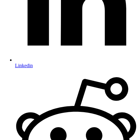
Linkedin