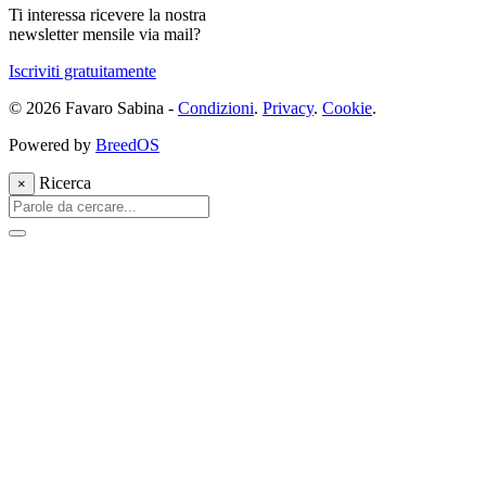
Ti interessa ricevere la nostra
newsletter mensile via mail?
Iscriviti gratuitamente
© 2026 Favaro Sabina -
Condizioni
.
Privacy
.
Cookie
.
Powered by
BreedOS
Ricerca
×