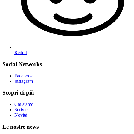
Reddit
Social Networks
Facebook
Instagram
Scopri di più
Chi siamo
Scrivici
Novità
Le nostre news