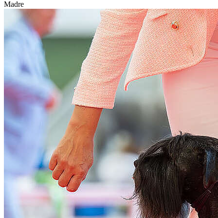
Madre