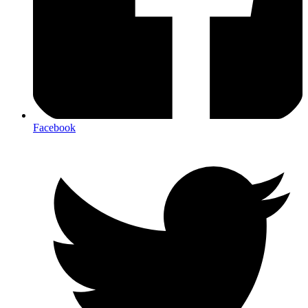
Facebook