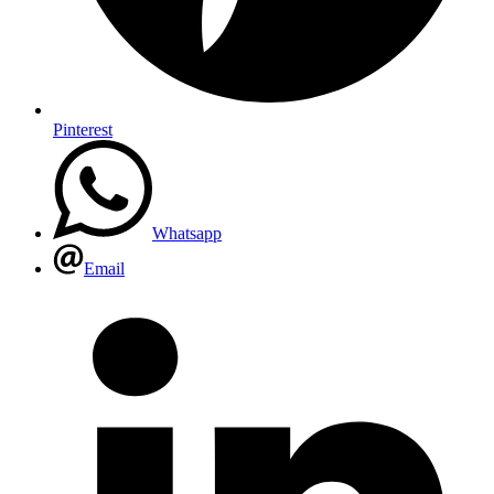
Pinterest
Whatsapp
Email