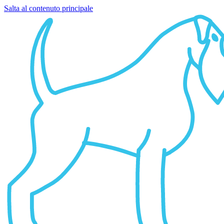
Salta al contenuto principale