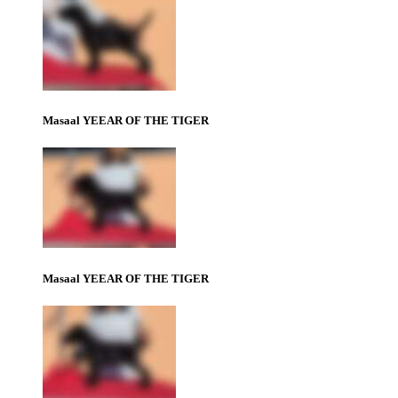
Masaal YEEAR OF THE TIGER
Masaal YEEAR OF THE TIGER