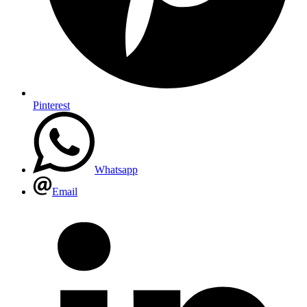
Pinterest
Whatsapp
Email