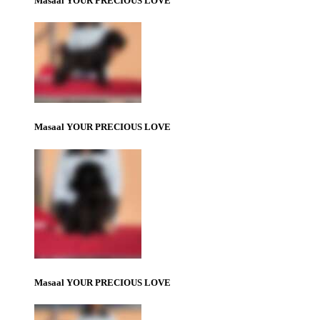
Masaal YOUR PRECIOUS LOVE
Masaal YOUR PRECIOUS LOVE
Masaal YOUR PRECIOUS LOVE