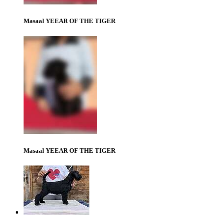
Masaal YEEAR OF THE TIGER
Masaal YEEAR OF THE TIGER