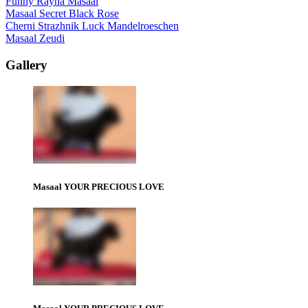
Funny Rayna Masaal
Masaal Secret Black Rose
Cherni Strazhnik Luck Mandelroeschen
Masaal Zeudi
Gallery
Masaal YOUR PRECIOUS LOVE