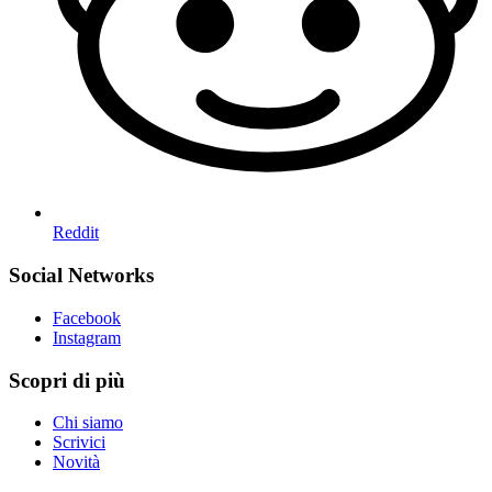
Reddit
Social Networks
Facebook
Instagram
Scopri di più
Chi siamo
Scrivici
Novità