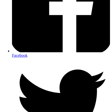
Facebook