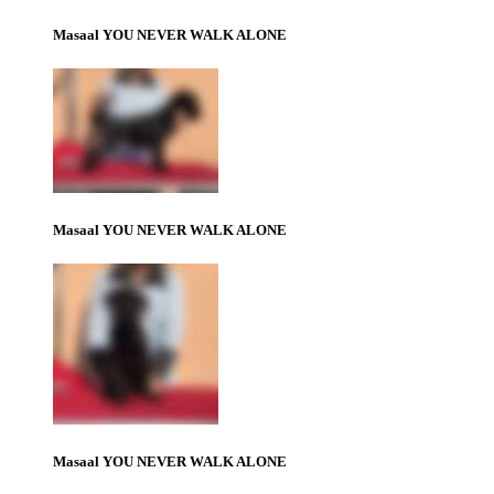
Masaal YOU NEVER WALK ALONE
Masaal YOU NEVER WALK ALONE
Masaal YOU NEVER WALK ALONE