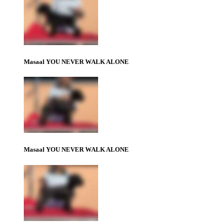
Masaal YOU NEVER WALK ALONE
Masaal YOU NEVER WALK ALONE