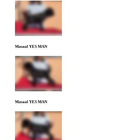
Masaal YES MAN
Masaal YES MAN