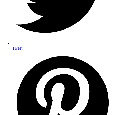
Tweet