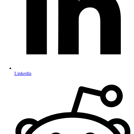
Linkedin