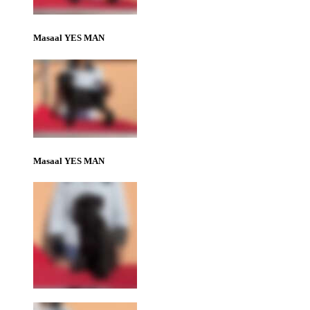
Masaal YES MAN
Masaal YES MAN